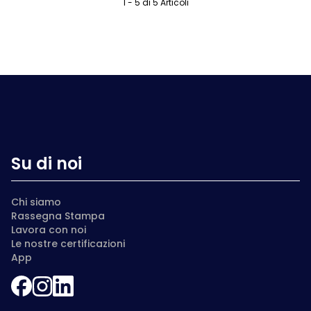
1 - 5 di 5 Articoli
Su di noi
Chi siamo
Rassegna Stampa
Lavora con noi
Le nostre certificazioni
App