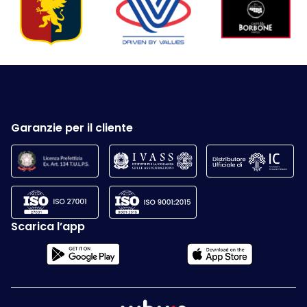
Garanzie per il cliente
Scarica l’app