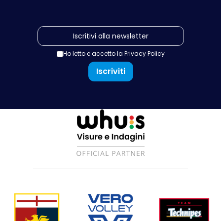
Ho letto e accetto la
Privacy Policy
Iscriviti