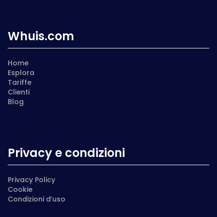
Whuis.com
Home
Esplora
Tariffe
Clienti
Blog
Privacy e condizioni
Privacy Policy
Cookie
Condizioni d’uso