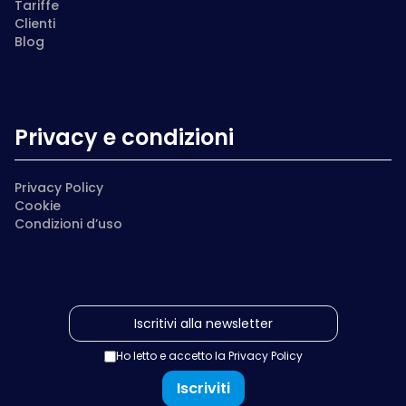
Tariffe
Clienti
Blog
Privacy e condizioni
Privacy Policy
Cookie
Condizioni d’uso
Ho letto e accetto la
Privacy Policy
Iscriviti