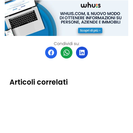
Condividi su:
Articoli correlati