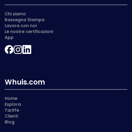
Chi siamo
Rassegna Stampa
Lavora con noi
Le nostre certificazioni
App
Whuis.com
Home
Esplora
Tariffe
Clienti
Blog