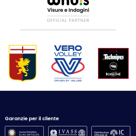
Garanzie per il cliente