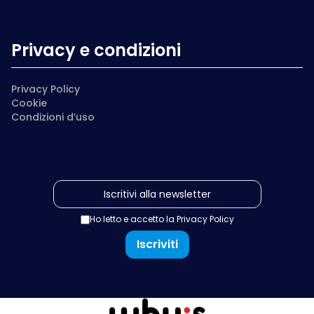
Privacy e condizioni
Privacy Policy
Cookie
Condizioni d’uso
Ho letto e accetto la
Privacy Policy
Iscriviti