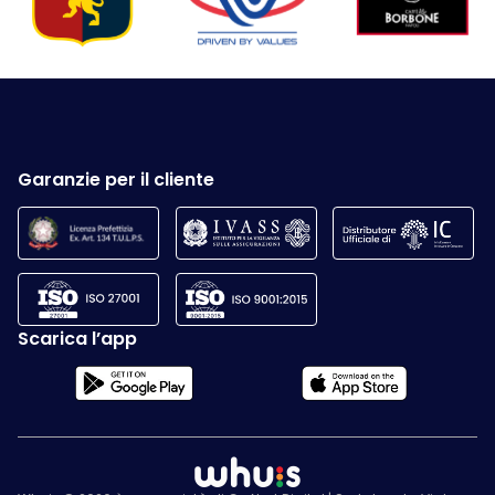
Garanzie per il cliente
Scarica l’app