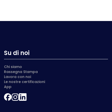
Su di noi
Chi siamo
Rassegna Stampa
Lavora con noi
Le nostre certificazioni
App