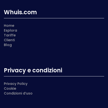
Whuis.com
Home
Esplora
Tariffe
Clienti
Blog
Privacy e condizioni
Privacy Policy
Cookie
Condizioni d’uso