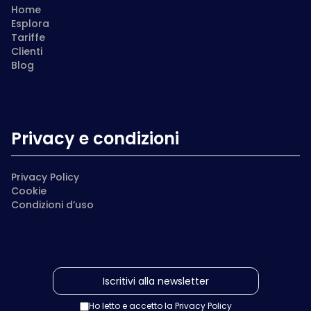
Home
Esplora
Tariffe
Clienti
Blog
Privacy e condizioni
Privacy Policy
Cookie
Condizioni d’uso
Ho letto e accetto la
Privacy Policy