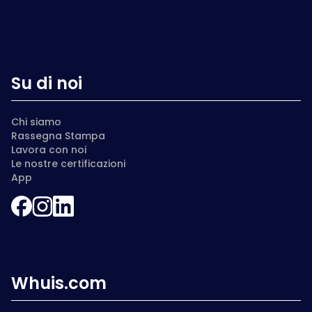
Su di noi
Chi siamo
Rassegna Stampa
Lavora con noi
Le nostre certificazioni
App
Whuis.com