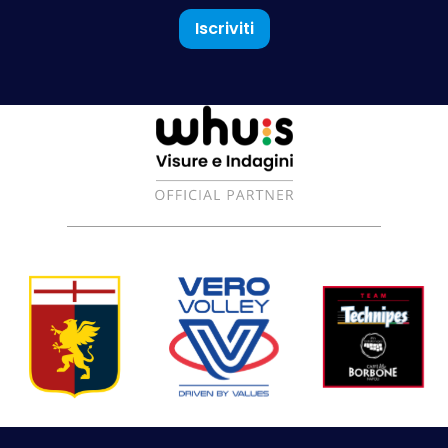
Iscriviti