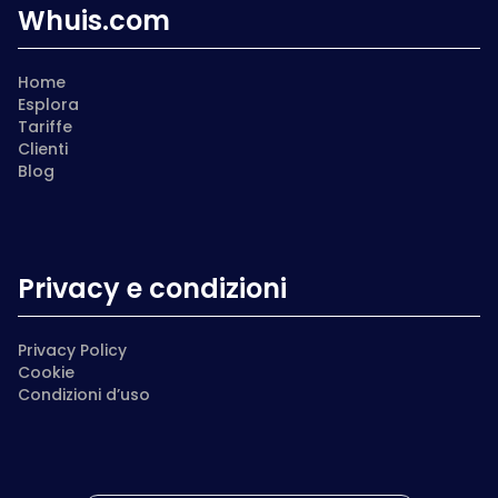
Whuis.com
Home
Esplora
Tariffe
Clienti
Blog
Privacy e condizioni
Privacy Policy
Cookie
Condizioni d’uso