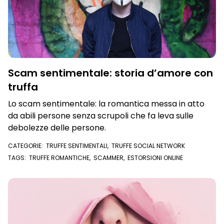
Scam sentimentale: storia d’amore con
truffa
Lo scam sentimentale: la romantica messa in atto
da abili persone senza scrupoli che fa leva sulle
debolezze delle persone.
CATEGORIE:
TRUFFE SENTIMENTALI
,
TRUFFE SOCIAL NETWORK
TAGS:
TRUFFE ROMANTICHE
,
SCAMMER
,
ESTORSIONI ONLINE