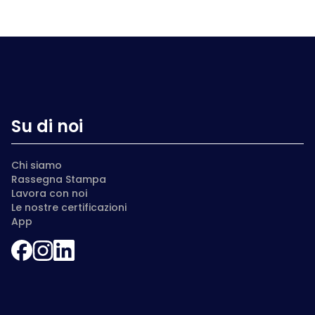
Su di noi
Chi siamo
Rassegna Stampa
Lavora con noi
Le nostre certificazioni
App