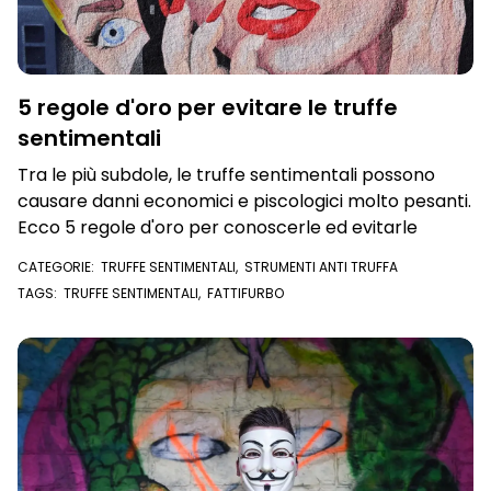
5 regole d'oro per evitare le truffe
sentimentali
Tra le più subdole, le truffe sentimentali possono
causare danni economici e piscologici molto pesanti.
Ecco 5 regole d'oro per conoscerle ed evitarle
CATEGORIE:
TRUFFE SENTIMENTALI
,
STRUMENTI ANTI TRUFFA
TAGS:
TRUFFE SENTIMENTALI
,
FATTIFURBO