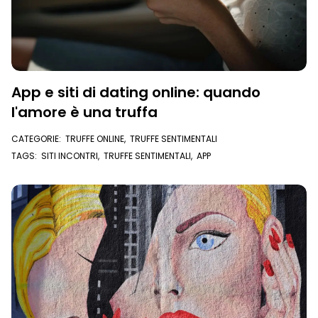
App e siti di dating online: quando
l'amore è una truffa
CATEGORIE:
TRUFFE ONLINE
,
TRUFFE SENTIMENTALI
TAGS:
SITI INCONTRI
,
TRUFFE SENTIMENTALI
,
APP