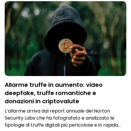
Allarme truffe in aumento: video
deepfake, truffe romantiche e
donazioni in criptovalute
L’allarme arriva dal report annuale del Norton
Security Labs che ha fotografato e analizzato le
tipologie di truffe digitali più pericolose e in rapida