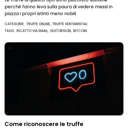
perché fanno leva sulla paura di vedere messi in
piazza i propri istinti meno nobili
CATEGORIE:
TRUFFE ONLINE
,
TRUFFE SENTIMENTALI
TAGS:
RICATTO VIA EMAIL
,
SEXTORSION
,
BITCOIN
Come riconoscere le truffe