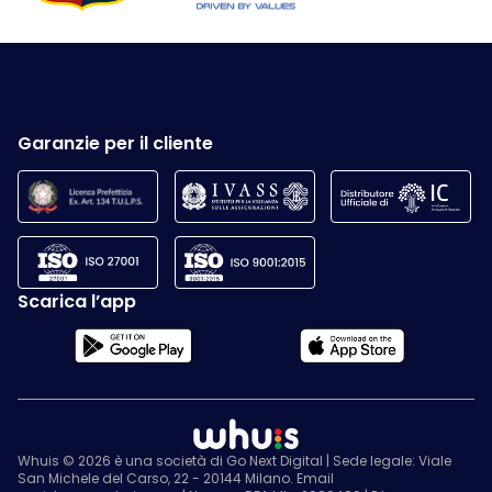
Garanzie per il cliente
Scarica l’app
Whuis © 2026 è una società di Go Next Digital | Sede legale: Viale
San Michele del Carso, 22 - 20144 Milano. Email