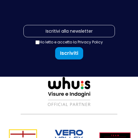
Ho letto e accetto la
Privacy Policy
Iscriviti