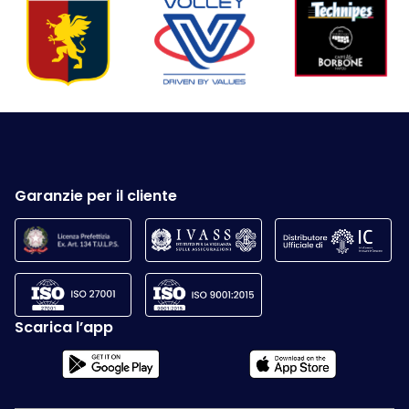
Garanzie per il cliente
Scarica l’app