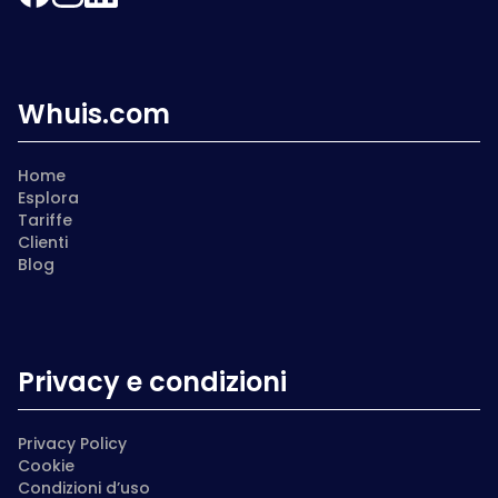
Whuis.com
Home
Esplora
Tariffe
Clienti
Blog
Privacy e condizioni
Privacy Policy
Cookie
Condizioni d’uso