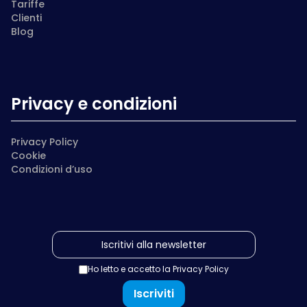
Tariffe
Clienti
Blog
Privacy e condizioni
Privacy Policy
Cookie
Condizioni d’uso
Ho letto e accetto la
Privacy Policy
Iscriviti