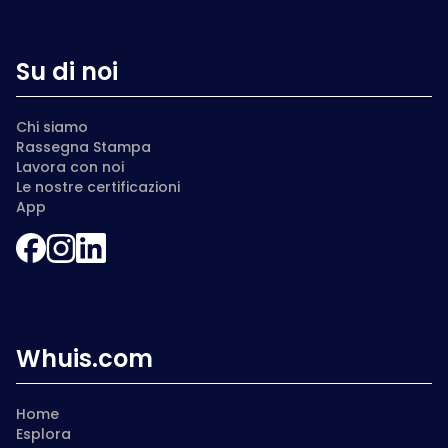
Su di noi
Chi siamo
Rassegna Stampa
Lavora con noi
Le nostre certificazioni
App
Whuis.com
Home
Esplora