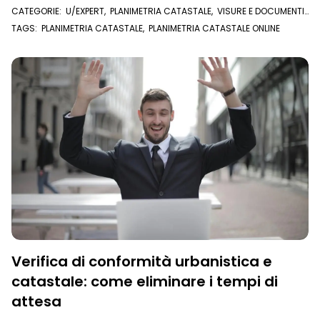
CATEGORIE:
U/EXPERT
,
PLANIMETRIA CATASTALE
,
VISURE E DOCUMENTI
ONLINE
TAGS:
PLANIMETRIA CATASTALE
,
PLANIMETRIA CATASTALE ONLINE
Verifica di conformità urbanistica e
catastale: come eliminare i tempi di
attesa