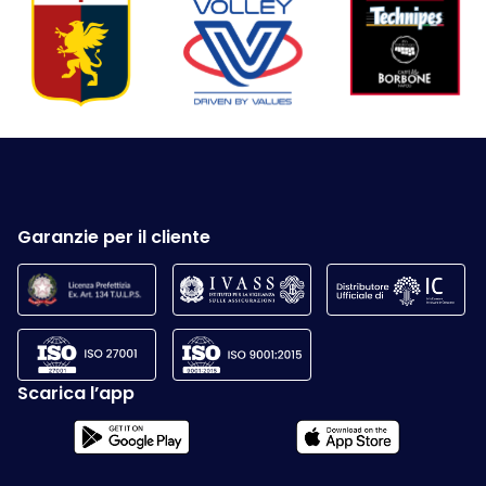
Garanzie per il cliente
Scarica l’app