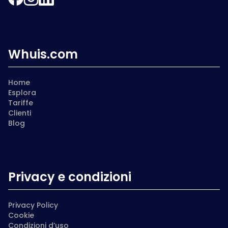
Whuis.com
Home
Esplora
Tariffe
Clienti
Blog
Privacy e condizioni
Privacy Policy
Cookie
Condizioni d’uso