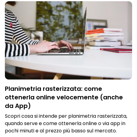
Planimetria rasterizzata: come
ottenerla online velocemente (anche
da App)
Scopri cosa si intende per planimetria rasterizzata,
quando serve e come ottenerla online o via app in
pochi minuti e al prezzo più basso sul mercato.