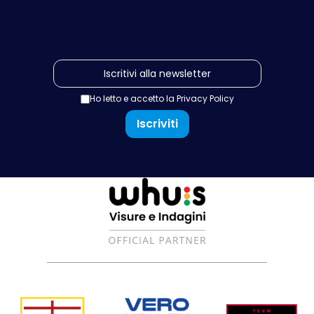
Ho letto e accetto la
Privacy Policy
Iscriviti