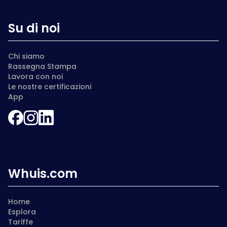
Su di noi
Chi siamo
Rassegna Stampa
Lavora con noi
Le nostre certificazioni
App
Whuis.com
Home
Esplora
Tariffe