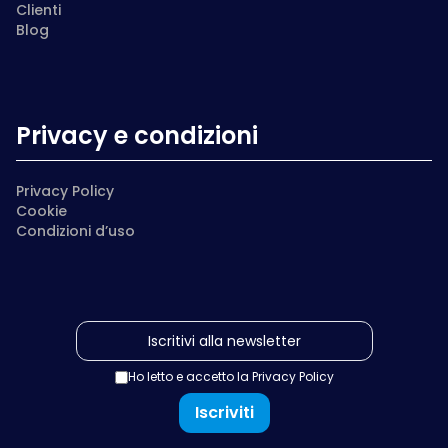
Clienti
Blog
Privacy e condizioni
Privacy Policy
Cookie
Condizioni d’uso
Ho letto e accetto la
Privacy Policy
Iscriviti