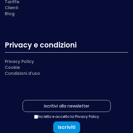
Tariffe
Clienti
Blog
Privacy e condizioni
Privacy Policy
Cookie
Condizioni d’uso
Ho letto e accetto la
Privacy Policy
Iscriviti