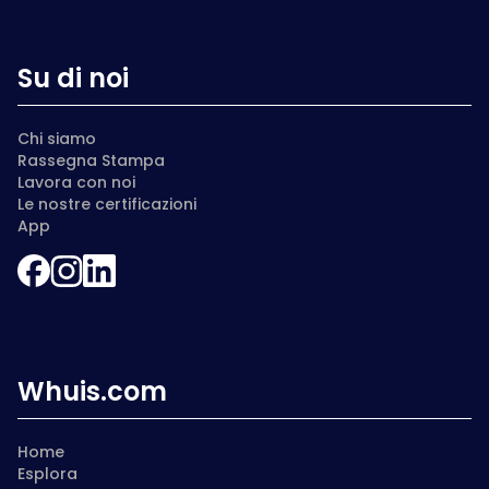
Su di noi
Chi siamo
Rassegna Stampa
Lavora con noi
Le nostre certificazioni
App
Whuis.com
Home
Esplora