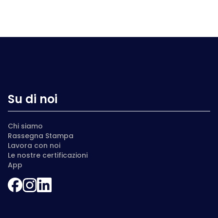
Su di noi
Chi siamo
Rassegna Stampa
Lavora con noi
Le nostre certificazioni
App