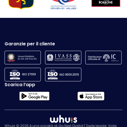
Garanzie per il cliente
Scarica l’app
Whuis © 2026 è una società di Go Next Digital | Sede legale: Viale