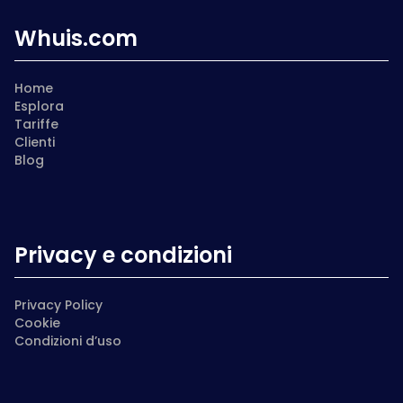
Whuis.com
Home
Esplora
Tariffe
Clienti
Blog
Privacy e condizioni
Privacy Policy
Cookie
Condizioni d’uso