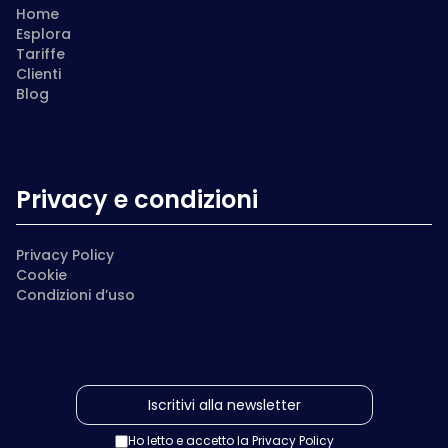
Home
Esplora
Tariffe
Clienti
Blog
Privacy e condizioni
Privacy Policy
Cookie
Condizioni d’uso
Ho letto e accetto la
Privacy Policy