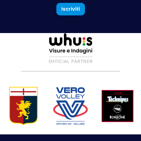
Iscriviti