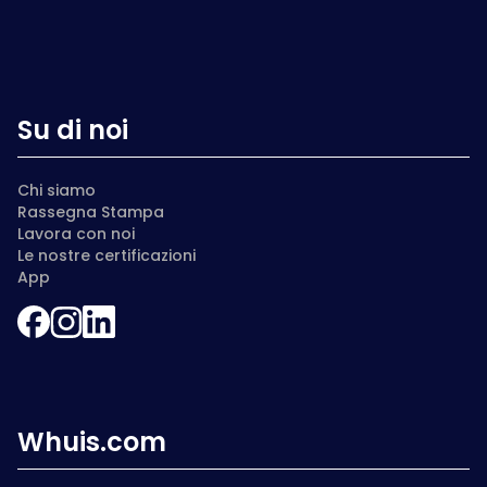
Su di noi
Chi siamo
Rassegna Stampa
Lavora con noi
Le nostre certificazioni
App
Whuis.com